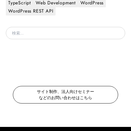
TypeScript
Web Development
WordPress
WordPress REST API
サイト制作、法人向けセミナー
などのお問い合わせはこちら