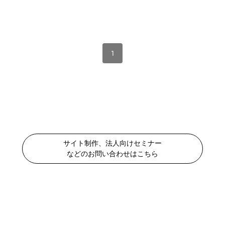
1
サイト制作、法人向けセミナー
などのお問い合わせはこちら