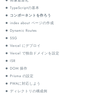
画像最適化
TypeScriptの基本
コンポーネントを作ろう
index about ページの作成
Dynamic Routes
SSG
Vercel にデプロイ
Vercel で独自ドメインを設定
ISR
DOM 操作
Prisma の設定
PWAに対応しよう
ディレクトリの構成例