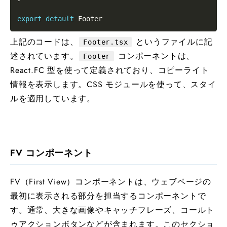
export
default
上記のコードは、
というファイルに記
Footer.tsx
述されています。
コンポーネントは、
Footer
React.FC 型を使って定義されており、コピーライト
情報を表示します。CSS モジュールを使って、スタイ
ルを適用しています。
FV コンポーネント
FV（First View）コンポーネントは、ウェブページの
最初に表示される部分を担当するコンポーネントで
す。通常、大きな画像やキャッチフレーズ、コールト
ゥアクションボタンなどが含まれます。このセクショ