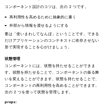
コンポーネント設計のコツは、次の 2 つです。
再利用性を高めるために抽象的に書く
外部から情報を渡せるようにする
要は「使いまわしてなんぼ」ということです。できる
だけアプリケーションのコンテキストに依存させない
形で実現することを心がけましょう。
状態管理
コンポーネントには、状態を持たせることができま
す。状態を持たせることで、コンポーネントの振る舞
いを変えることができます。状態を持たせることで、
コンポーネントの再利用性を高めることができます。
次の 2 つを使って状態を管理します。
props: