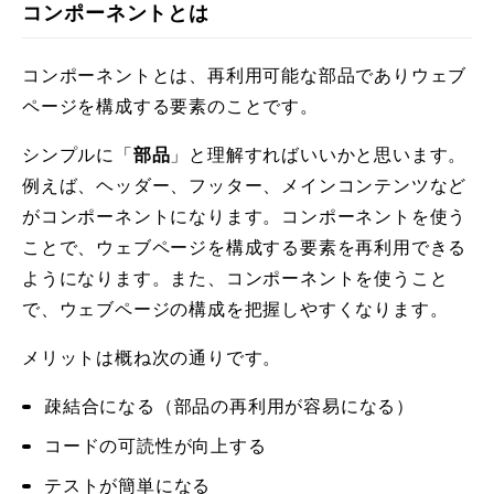
コンポーネントとは
コンポーネントとは、再利用可能な部品でありウェブ
ページを構成する要素のことです。
シンプルに「
部品
」と理解すればいいかと思います。
例えば、ヘッダー、フッター、メインコンテンツなど
がコンポーネントになります。コンポーネントを使う
ことで、ウェブページを構成する要素を再利用できる
ようになります。また、コンポーネントを使うこと
で、ウェブページの構成を把握しやすくなります。
メリットは概ね次の通りです。
疎結合になる（部品の再利用が容易になる）
コードの可読性が向上する
テストが簡単になる