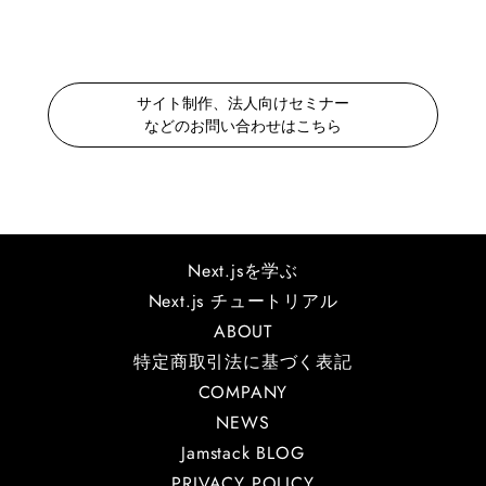
サイト制作、法人向けセミナー
などのお問い合わせはこちら
Next.jsを学ぶ
Next.js チュートリアル
ABOUT
特定商取引法に基づく表記
COMPANY
NEWS
Jamstack BLOG
PRIVACY POLICY