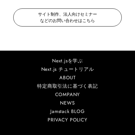
サイト制作、法人向けセミナー
などのお問い合わせはこちら
Next.jsを学ぶ
Next.js チュートリアル
ABOUT
特定商取引法に基づく表記
COMPANY
NEWS
Jamstack BLOG
PRIVACY POLICY