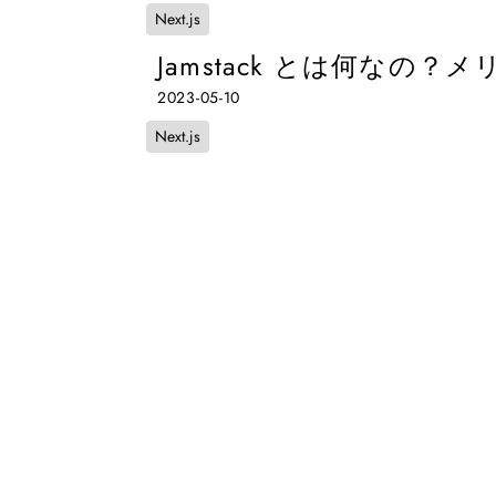
Next.js
Jamstack とは何なの
2023-05-10
Next.js