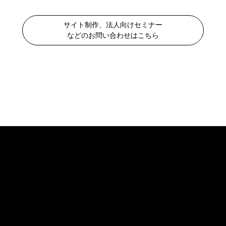
サイト制作、法人向けセミナー
などのお問い合わせはこちら