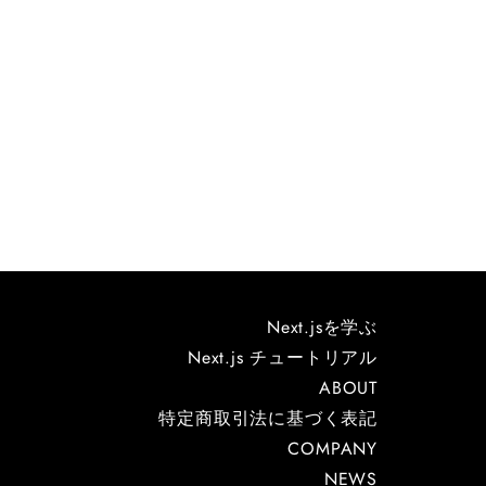
Next.jsを学ぶ
Next.js チュートリアル
ABOUT
特定商取引法に基づく表記
COMPANY
NEWS