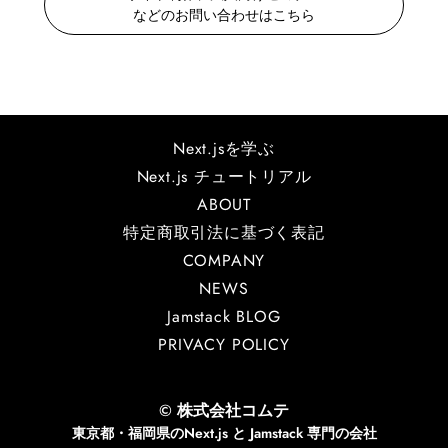
などのお問い合わせはこちら
Next.jsを学ぶ
Next.js チュートリアル
ABOUT
特定商取引法に基づく表記
COMPANY
NEWS
Jamstack BLOG
PRIVACY POLICY
© 株式会社コムテ
東京都・福岡県のNext.js と Jamstack 専門の会社