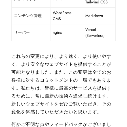
Tailwind CSS
WordPress
コンテンツ管理
Markdown
CMS
Vercel
サーバー
nginx
(Serverless)
これらの変更により、より速く、より使いやす
く、より安全なウェブサイトを提供することが
可能となりました。また、この変更は全てのお
客様に対するコミットメントの一環でもありま
す。私たちは、皆様に最高のサービスを提供す
るために、常に最新の技術を追求し続けます。
新しいウェブサイトをぜひご覧いただき、その
変化を体感していただきたいと思います。
何かご不明な点やフィードバックがございまし