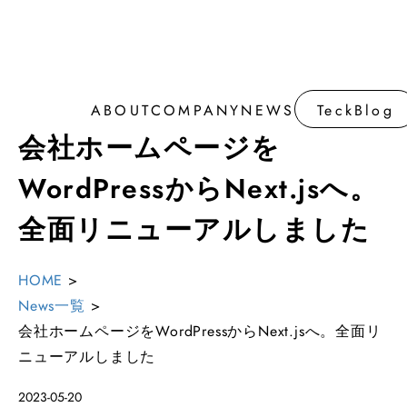
ABOUT
COMPANY
NEWS
TeckBlog
ABOUT
COMPANY
NEWS
TeckBlog
会社ホームページを
WordPressからNext.jsへ。
全面リニューアルしました
HOME
>
News一覧
>
会社ホームページをWordPressからNext.jsへ。全面リ
ニューアルしました
2023-05-20