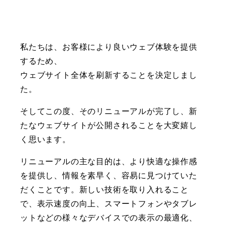
私たちは、お客様により良いウェブ体験を提供
するため、
ウェブサイト全体を刷新することを決定しまし
た。
そしてこの度、そのリニューアルが完了し、新
たなウェブサイトが公開されることを大変嬉し
く思います。
リニューアルの主な目的は、より快適な操作感
を提供し、情報を素早く、容易に見つけていた
だくことです。新しい技術を取り入れること
で、表示速度の向上、スマートフォンやタブレ
ットなどの様々なデバイスでの表示の最適化、