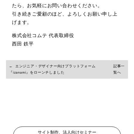
たら、お気軽にお問い合わせください。
引き続きご愛顧のほど、よろしくお願い申し上
げます。
株式会社コムテ 代表取締役
西田 鉄平
エンジニア・デザイナー向けプラットフォーム
記事一
『izanami』をローンチしました
覧へ
サイト制作、法人向けセミナー