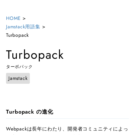
HOME
>
Jamstack用語集
>
Turbopack
Turbopack
ターボパック
Jamstack
Turbopack の進化
Webpackは長年にわたり、開発者コミュニティによっ