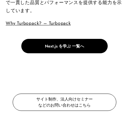
で一貫した品質とパフォーマンスを提供する能力を示
しています。
Why Turbopack? – Turbopack
Next.js を学ぶ 一覧へ
サイト制作、法人向けセミナー
などのお問い合わせはこちら