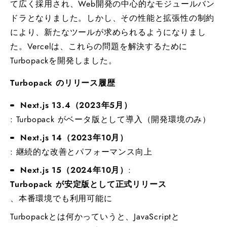
て広く採用され、Web開発の中心的なモジュールバン
ドラとなりました。しかし、その性能と拡張性の制約
により、新たなツールが求められるようになりまし
た。Vercelは、これらの問題を解決するために
Turbopackを開発しました。
Turbopack のリリース履歴
Next.js 13.4（2023年5月）
: Turbopack がベータ版として導入（開発環境のみ）
Next.js 14（2023年10月）
: 継続的な改善とパフォーマンス向上
Next.js 15（2024年10月）
:
Turbopack が安定版として正式リリース
、本番環境でも利用可能に
Turbopackとは何かっていうと、JavaScriptと