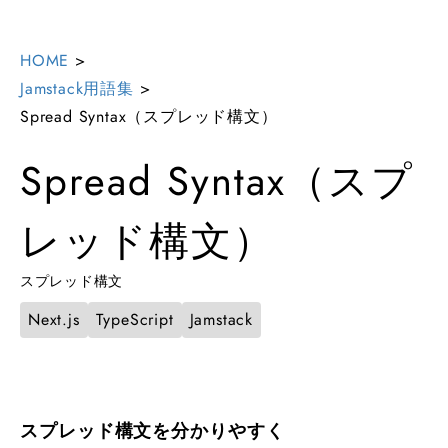
HOME
>
Jamstack用語集
>
Spread Syntax（スプレッド構文）
Spread Syntax（スプ
レッド構文）
スプレッド構文
Next.js
TypeScript
Jamstack
スプレッド構文を分かりやすく