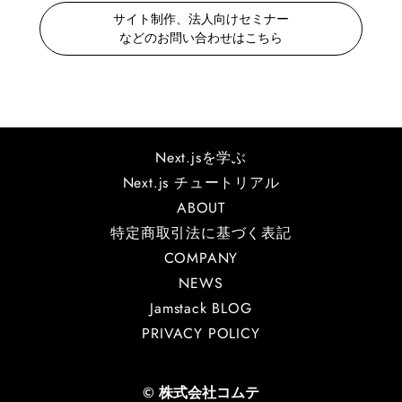
サイト制作、法人向けセミナー
などのお問い合わせはこちら
Next.jsを学ぶ
Next.js チュートリアル
ABOUT
特定商取引法に基づく表記
COMPANY
NEWS
Jamstack BLOG
PRIVACY POLICY
© 株式会社コムテ