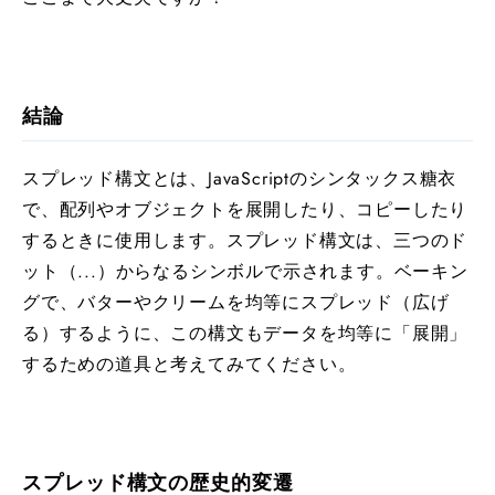
結論
スプレッド構文とは、JavaScriptのシンタックス糖衣
で、配列やオブジェクトを展開したり、コピーしたり
するときに使用します。スプレッド構文は、三つのド
ット（...）からなるシンボルで示されます。ベーキン
グで、バターやクリームを均等にスプレッド（広げ
る）するように、この構文もデータを均等に「展開」
するための道具と考えてみてください。
スプレッド構文の歴史的変遷