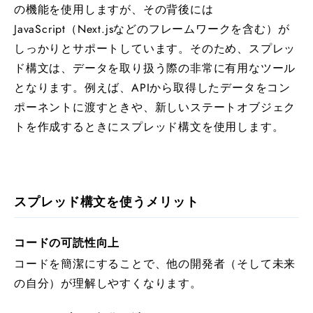
の機能を使用しますが、その背後には
JavaScript（Next.jsなどのフレームワークを含む）が
しっかりとサポートしています。そのため、スプレッ
ド構文は、データを取り扱う際の非常に有用なツール
となります。例えば、APIから取得したデータをコン
ポーネントに渡すときや、新しいステートオブジェク
トを作成するときにスプレッド構文を使用します。
スプレッド構文を使うメリット
コードの可読性向上
コードを簡潔にすることで、他の開発者（そして未来
の自分）が理解しやすくなります。