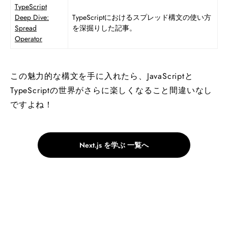
TypeScript
Deep Dive:
TypeScriptにおけるスプレッド構文の使い方
Spread
を深掘りした記事。
Operator
この魅力的な構文を手に入れたら、JavaScriptと
TypeScriptの世界がさらに楽しくなること間違いなし
ですよね！
Next.js を学ぶ 一覧へ