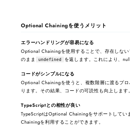
Optional Chainingを使うメリット
エラーハンドリングが容易になる
Optional Chainingを使用することで、
のまま
を返します。これにより、nu
undefined
コードがシンプルになる
Optional Chainingを使うと、複数階層
ります。その結果、コードの可読性も向上します
TypeScriptとの相性が良い
TypeScriptはOptional Chainingをサポ
Chainingを利用することができます。