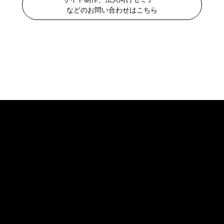
などのお問い合わせはこちら