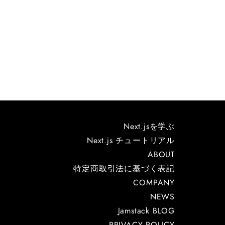
Next.jsを学ぶ
Next.js チュートリアル
ABOUT
特定商取引法に基づく表記
COMPANY
NEWS
Jamstack BLOG
PRIVACY POLICY