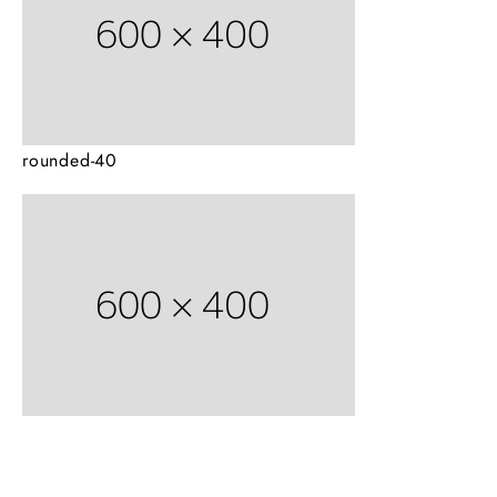
rounded-40