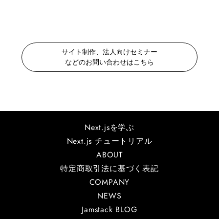
サイト制作、法人向けセミナー
などのお問い合わせはこちら
Next.jsを学ぶ
Next.js チュートリアル
ABOUT
特定商取引法に基づく表記
COMPANY
NEWS
Jamstack BLOG