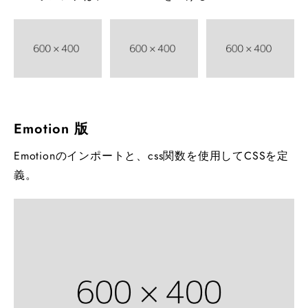
Emotion 版
Emotionのインポートと、css関数を使用してCSSを定
義。