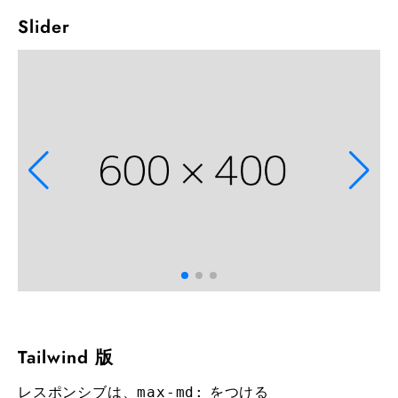
Slider
Tailwind 版
レスポンシブは、
をつける
max-md: