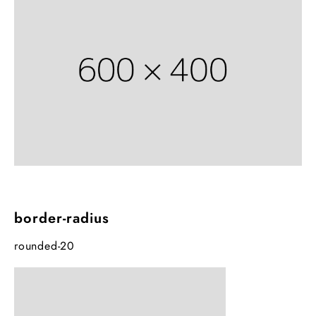
border-radius
rounded-20