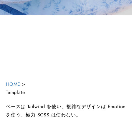
HOME
>
Template
ベースは Tailwind を使い、複雑なデザインは Emotion
を使う。極力 SCSS は使わない。