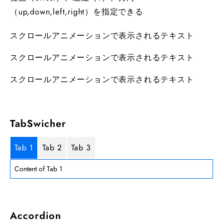
（up,down,left,right）を指定できる
スクロールアニメーションで表示されるテキスト
スクロールアニメーションで表示されるテキスト
スクロールアニメーションで表示されるテキスト
TabSwicher
Tab 1
Tab 2
Tab 3
Content of Tab 1
Accordion