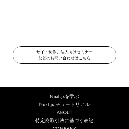
サイト制作、法人向けセミナー
などのお問い合わせはこちら
Next.jsを学ぶ
Next.js チュートリアル
ABOUT
特定商取引法に基づく表記
COMPANY