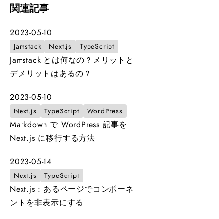
関連記事
2023-05-10
Jamstack
Next.js
TypeScript
Jamstack とは何なの？メリットと
デメリットはあるの？
2023-05-10
Next.js
TypeScript
WordPress
Markdown で WordPress 記事を
Next.js に移行する方法
2023-05-14
Next.js
TypeScript
Next.js : あるページでコンポーネ
ントを非表示にする