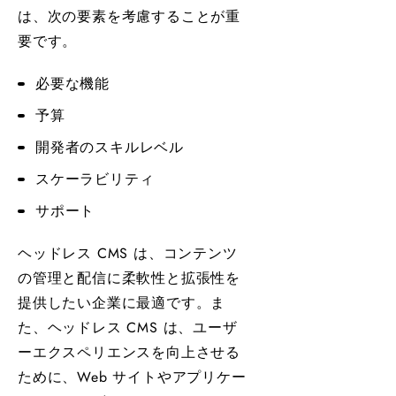
は、次の要素を考慮することが重
要です。
必要な機能
予算
開発者のスキルレベル
スケーラビリティ
サポート
ヘッドレス CMS は、コンテンツ
の管理と配信に柔軟性と拡張性を
提供したい企業に最適です。ま
た、ヘッドレス CMS は、ユーザ
ーエクスペリエンスを向上させる
ために、Web サイトやアプリケー