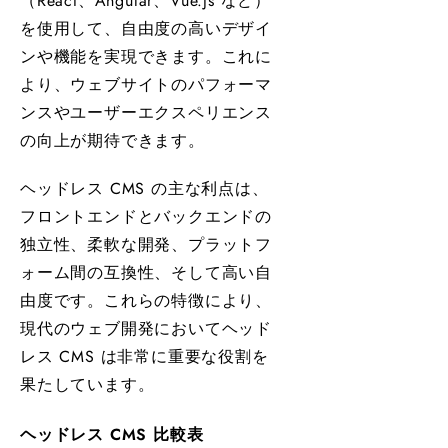
（React、Angular、Vue.js など）
を使用して、自由度の高いデザイ
ンや機能を実現できます。これに
より、ウェブサイトのパフォーマ
ンスやユーザーエクスペリエンス
の向上が期待できます。
ヘッドレス CMS の主な利点は、
フロントエンドとバックエンドの
独立性、柔軟な開発、プラットフ
ォーム間の互換性、そして高い自
由度です。これらの特徴により、
現代のウェブ開発においてヘッド
レス CMS は非常に重要な役割を
果たしています。
ヘッドレス CMS 比較表