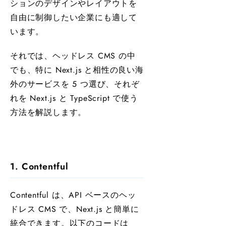
ションのデザインやレイアウトを
自由に制御したい企業にも適して
います。
それでは、ヘッドレス CMS の中
でも、特に Next.js と相性の良い海
外のサービスを 5 つ選び、それぞ
れを Next.js と TypeScript で使う
方法を解説します。
1. Contentful
Contentful は、API ベースのヘッ
ドレス CMS で、Next.js と簡単に
統合できます。以下のコードは